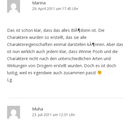
Marina
29. April 2011 um 17:45 Uhr
Das ist schon klar, dass das alles BlÃ¶dsinn ist. Die
Charaktere wurden so erstellt, das sie alle
Charaktereigenschaften einmal darstellen kÃ¶nnen. Aber das
ist nun wirklich auch jedem klar, dass Winnie Pooh und die
Charaktere nicht nach den unterschiedlichen Arten und
Wirkungen von Drogern erstellt wurden. Doch es ist doch
lustig, weil es irgendwie auch zusammen passt
Lg.
Muha
23. Juli 2011 um 12:31 Uhr