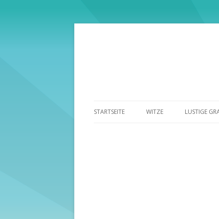
STARTSEITE
WITZE
LUSTIGE GR