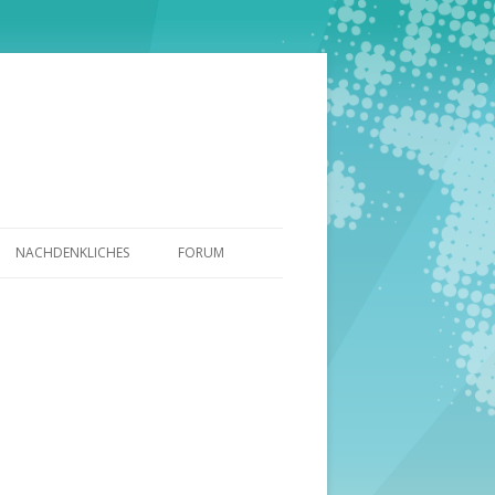
NACHDENKLICHES
FORUM