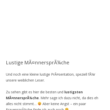
Lustige MÃ¤nnersprÃ¼che
Und noch eine kleine lustige PrÃ¤sentation, speziell fÃ¼r
unsere weiblichen Leser.
Zu sehen gibt es hier die besten und
lustigsten
MÃ¤nnersprÃ¼che
. Mehr sage ich dazu nicht, da dies eh
alles nicht stimmt…
Aber keine Angst – ein paar
FrauensprÃ¼che finde ich auch noch