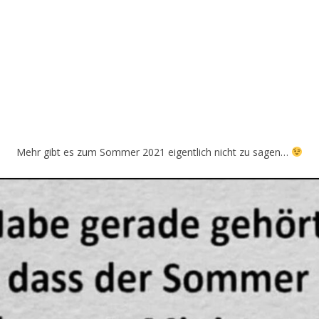
Mehr gibt es zum Sommer 2021 eigentlich nicht zu sagen…