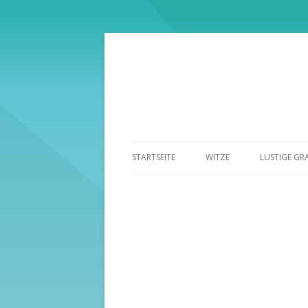
STARTSEITE
WITZE
LUSTIGE GR